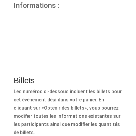
Informations :
Billets
Les numéros ci-dessous incluent les billets pour
cet événement déjà dans votre panier. En
cliquant sur «Obtenir des billets», vous pourrez
modifier toutes les informations existantes sur
les participants ainsi que modifier les quantités
de billets.