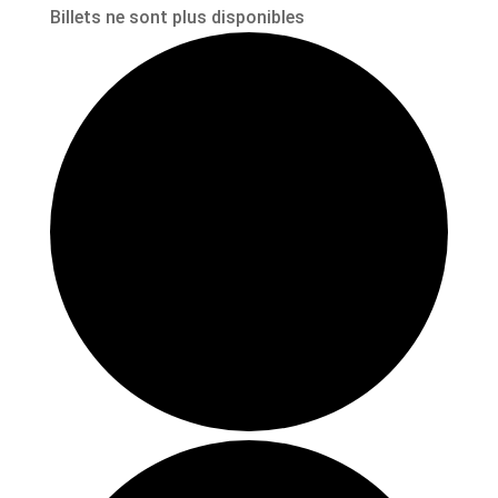
Billets ne sont plus disponibles