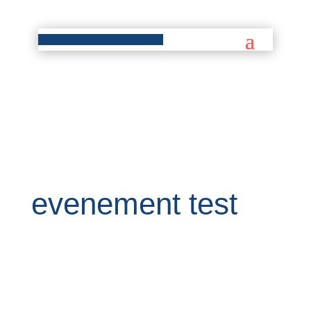
evenement test