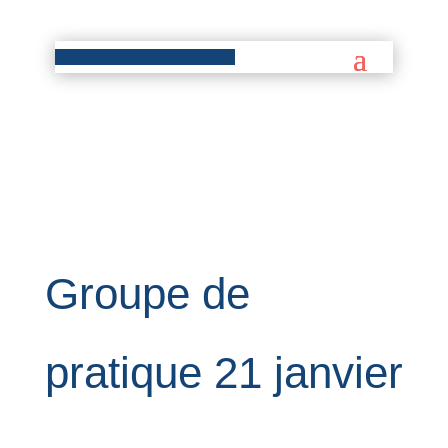
Groupe de
pratique 21 janvier