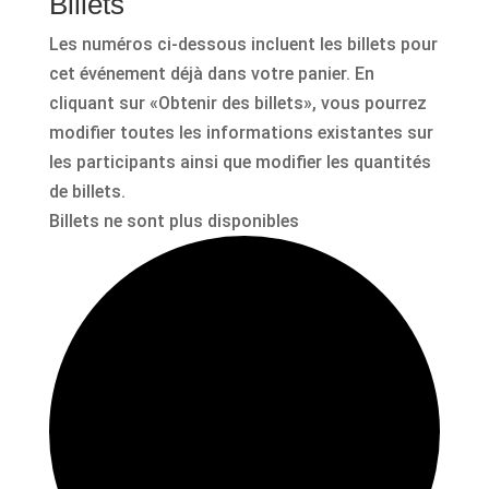
Billets
Les numéros ci-dessous incluent les billets pour
cet événement déjà dans votre panier. En
cliquant sur «Obtenir des billets», vous pourrez
modifier toutes les informations existantes sur
les participants ainsi que modifier les quantités
de billets.
Billets ne sont plus disponibles