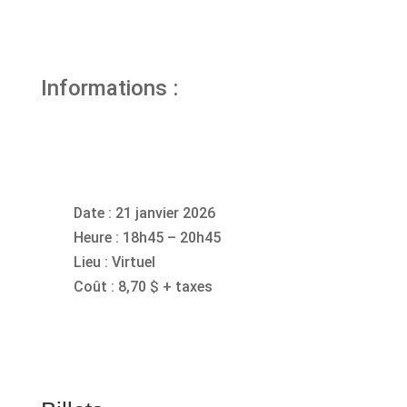
Informations :
Date : 21 janvier 2026
Heure : 18h45 – 20h45
Lieu : Virtuel
Coût : 8,70 $ + taxes