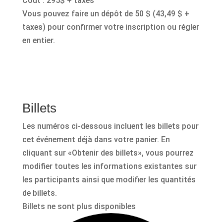
Coût : 295$ + taxes
Vous pouvez faire un dépôt de 50 $ (43,49 $ +
taxes) pour confirmer votre inscription ou régler
en entier.
Billets
Les numéros ci-dessous incluent les billets pour
cet événement déjà dans votre panier. En
cliquant sur «Obtenir des billets», vous pourrez
modifier toutes les informations existantes sur
les participants ainsi que modifier les quantités
de billets.
Billets ne sont plus disponibles