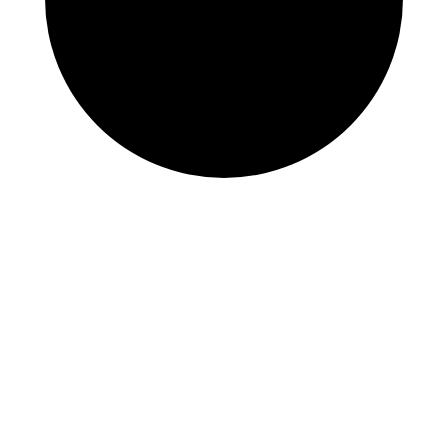
Nous desservons l’ensemble du Grand Montréal.