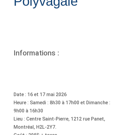
Polyvagale
Informations :
Date : 16 et 17 mai 2026
Heure : Samedi : 8h30 à 17h00 et Dimanche :
9h00 à 16h30
Lieu : Centre Saint-Pierre, 1212 rue Panet,
Montréal, H2L-2Y7.