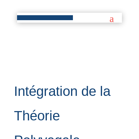
Intégration de la
Théorie