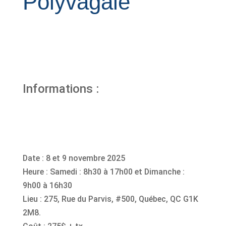
Polyvagale
Informations :
Date : 8 et 9 novembre 2025
Heure : Samedi : 8h30 à 17h00 et Dimanche :
9h00 à 16h30
Lieu : 275, Rue du Parvis, #500, Québec, QC G1K
2M8.