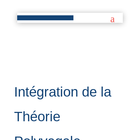
Intégration de la
Théorie