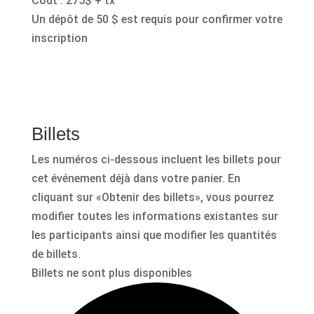
Coût : 275$ + tx
Un dépôt de 50 $ est requis pour confirmer votre
inscription
Billets
Les numéros ci-dessous incluent les billets pour
cet événement déjà dans votre panier. En
cliquant sur «Obtenir des billets», vous pourrez
modifier toutes les informations existantes sur
les participants ainsi que modifier les quantités
de billets.
Billets ne sont plus disponibles