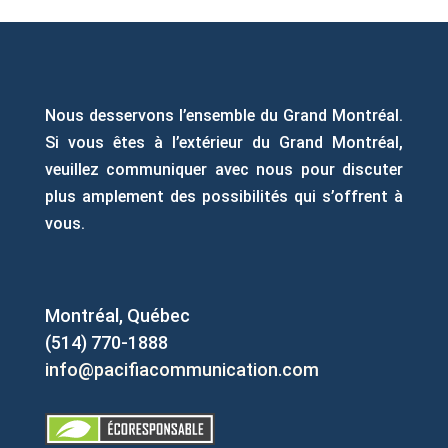
Nous desservons l’ensemble du Grand Montréal.
Si vous êtes à l’extérieur du Grand Montréal,
veuillez communiquer avec nous pour discuter
plus amplement des possibilités qui s’offrent à
vous.
Montréal, Québec
(514) 770-1888
info@pacifiacommunication.com