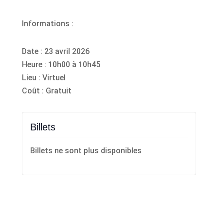
Informations :
Date : 23 avril 2026
Heure : 10h00 à 10h45
Lieu : Virtuel
Coût : Gratuit
Billets
Billets ne sont plus disponibles