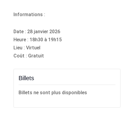
Informations :
Date : 28 janvier 2026
Heure : 18h30 à 19h15
Lieu : Virtuel
Coût : Gratuit
Billets
Billets ne sont plus disponibles