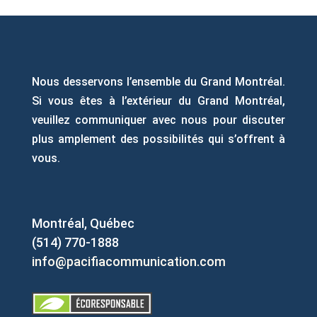
Nous desservons l’ensemble du Grand Montréal.
Si vous êtes à l’extérieur du Grand Montréal,
veuillez communiquer avec nous pour discuter
plus amplement des possibilités qui s’offrent à
vous.
Montréal, Québec
(514) 770-1888
info@pacifiacommunication.com