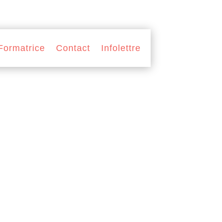
Formatrice
Contact
Infolettre