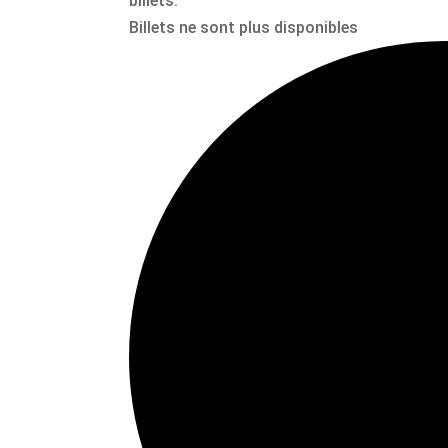
billets.
Billets ne sont plus disponibles