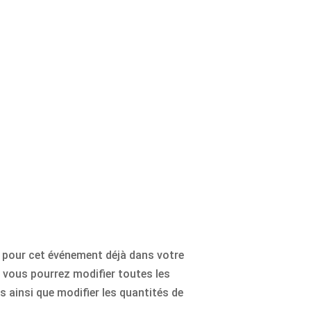
s pour cet événement déjà dans votre
», vous pourrez modifier toutes les
s ainsi que modifier les quantités de