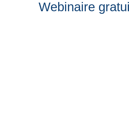
Webinaire gratu