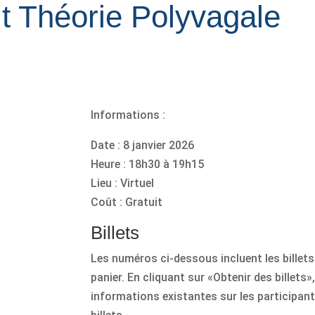
it Théorie Polyvagale
Informations :
Date : 8 janvier 2026
Heure : 18h30 à 19h15
Lieu : Virtuel
Coût : Gratuit
Billets
Les numéros ci-dessous incluent les billet
panier. En cliquant sur «Obtenir des billets
informations existantes sur les participant