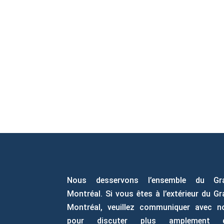
Nous desservons l’ensemble du Gr
Montréal. Si vous êtes à l’extérieur du G
Montréal, veuillez communiquer avec n
pour discuter plus amplement 