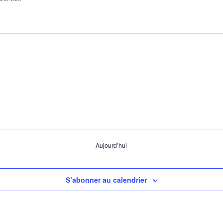
Aujourd’hui
S’abonner au calendrier