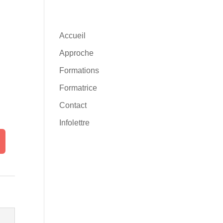
Accueil
Approche
e
Formations
Formatrice
Contact
Infolettre