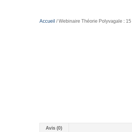
Accueil
/ Webinaire Théorie Polyvagale : 1
Avis (0)