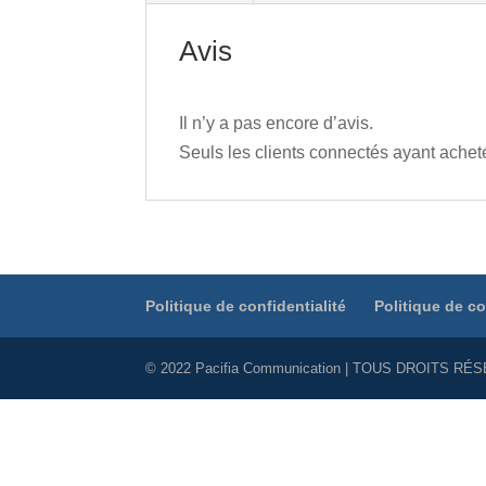
Avis
Il n’y a pas encore d’avis.
Seuls les clients connectés ayant acheté 
Politique de confidentialité
Politique de c
© 2022 Pacifia Communication | TOUS DROITS RÉS