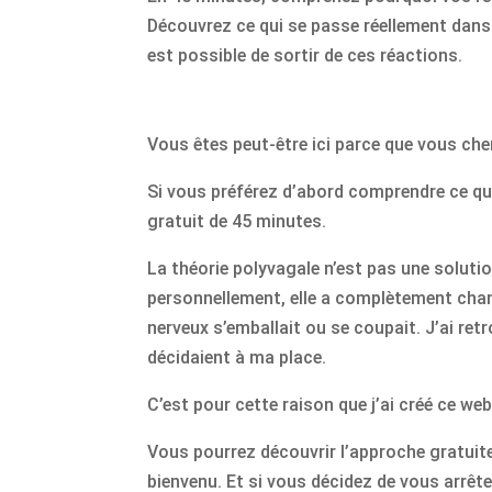
Découvrez ce qui se passe réellement dans
est possible de sortir de ces réactions.
Vous êtes peut-être ici parce que vous che
Si vous préférez d’abord comprendre ce qu
gratuit de 45 minutes.
La théorie polyvagale n’est pas une soluti
personnellement, elle a complètement cha
nerveux s’emballait ou se coupait. J’ai re
décidaient à ma place.
C’est pour cette raison que j’ai créé ce web
Vous pourrez découvrir l’approche gratui
bienvenu. Et si vous décidez de vous arrê