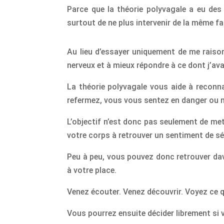
Parce que la théorie polyvagale a eu de
surtout de ne plus intervenir de la même fa
Au lieu d’essayer uniquement de me raison
nerveux et à mieux répondre à ce dont j’ava
La théorie polyvagale vous aide à recon
refermez, vous vous sentez en danger ou n’
L’objectif n’est donc pas seulement de met
votre corps à retrouver un sentiment de sé
Peu à peu, vous pouvez donc retrouver dav
à votre place.
Venez écouter. Venez découvrir. Voyez ce 
Vous pourrez ensuite décider librement si 