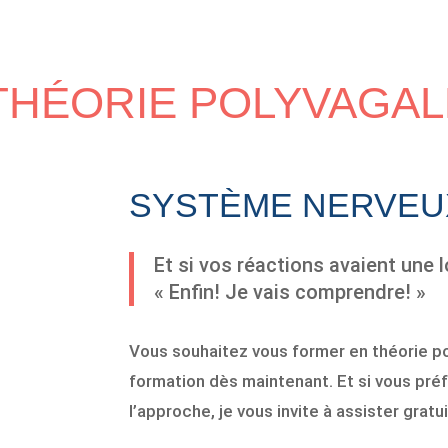
THÉORIE POLYVAGAL
SYSTÈME NERVEU
Et si vos réactions avaient une 
« Enfin! Je vais comprendre! »
Vous souhaitez vous former en théorie p
formation dès maintenant. Et si vous préf
l’approche, je vous invite à assister gra