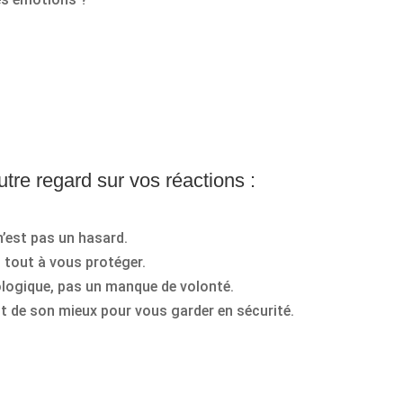
tre regard sur vos réactions :
n’est pas un hasard.
 tout à vous protéger.
ologique, pas un manque de volonté.
it de son mieux pour vous garder en sécurité.