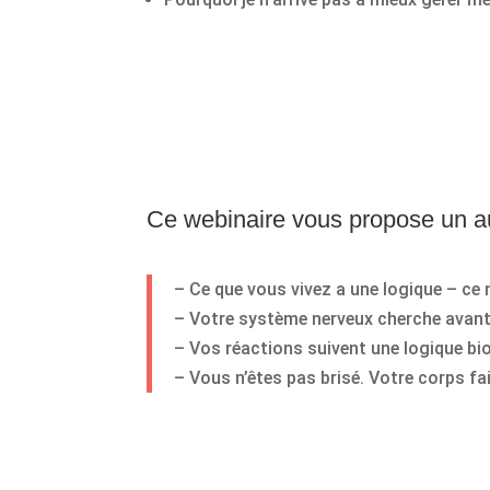
Ce webinaire vous propose un au
– Ce que vous vivez a une logique – ce 
– Votre système nerveux cherche avant
– Vos réactions suivent une logique bi
– Vous n’êtes pas brisé. Votre corps fa