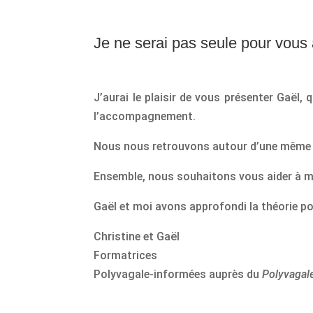
Je ne serai pas seule pour vou
J’aurai le plaisir de vous présenter Gaël,
l’accompagnement.
Nous nous retrouvons autour d’une même vis
Ensemble, nous souhaitons vous aider à mi
Gaël et moi avons approfondi la théorie po
Christine et Gaël
Formatrices
Polyvagale-informées auprès du
Polyvagale