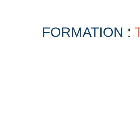
FORMATION :