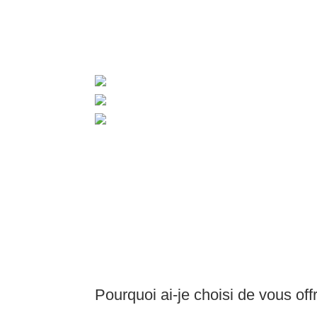
Pourquoi ai-je choisi de vous off