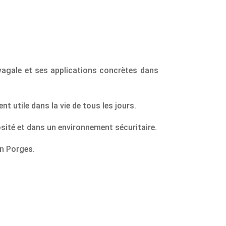
lyvagale et ses applications concrètes dans
 utile dans la vie de tous les jours.
sité et dans un environnement sécuritaire.
en Porges.