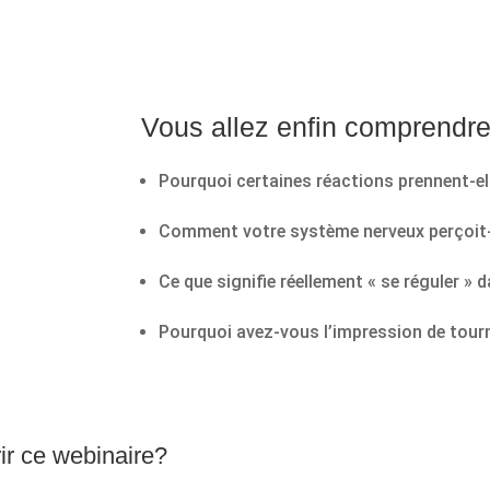
Vous allez enfin comprendre
Pourquoi certaines réactions prennent-el
Comment votre système nerveux perçoit-il
Ce que signifie réellement « se réguler » d
Pourquoi avez-vous l’impression de tourn
rir ce webinaire?