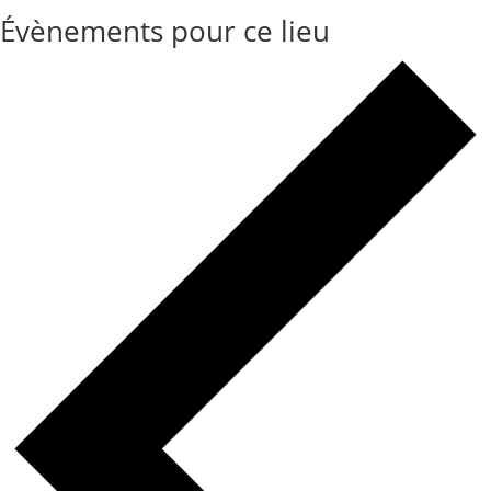
Évènements pour ce lieu