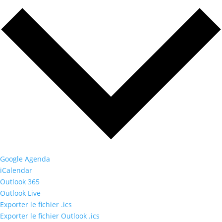
Google Agenda
iCalendar
Outlook 365
Outlook Live
Exporter le fichier .ics
Exporter le fichier Outlook .ics