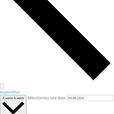
Aujourd’hui
Sélectionnez une date.
À venir
À venir