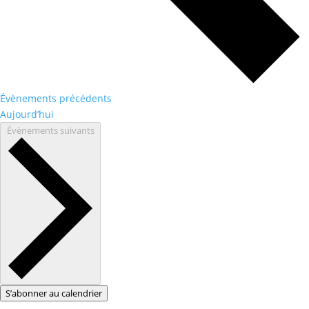
Évènements
précédents
Aujourd’hui
Évènements
suivants
S’abonner au calendrier