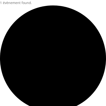
1 évènement found.