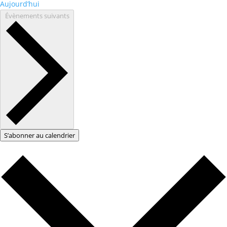
Aujourd’hui
Évènements
suivants
S’abonner au calendrier