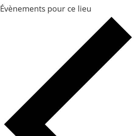
Évènements pour ce lieu