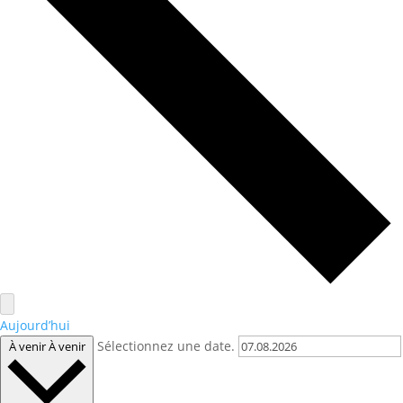
Aujourd’hui
Sélectionnez une date.
À venir
À venir