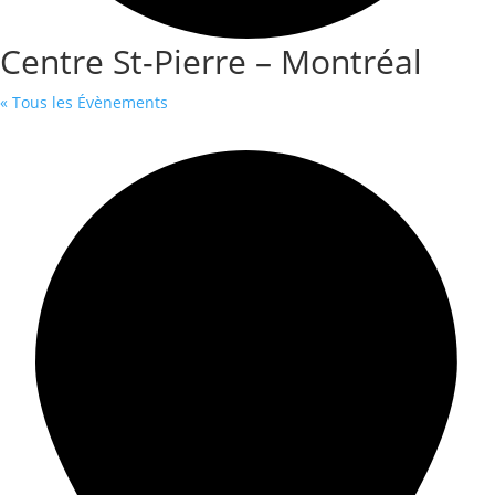
Centre St-Pierre – Montréal
« Tous les Évènements