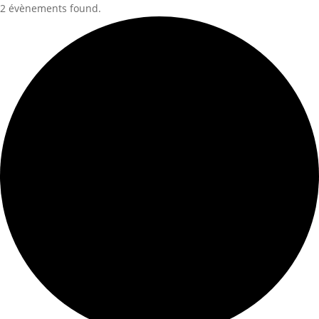
2 évènements found.