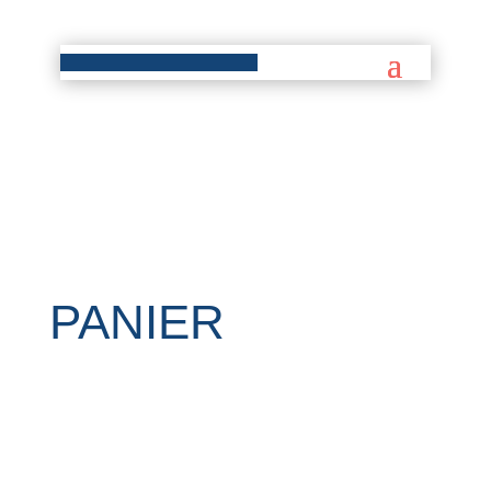
PANIER