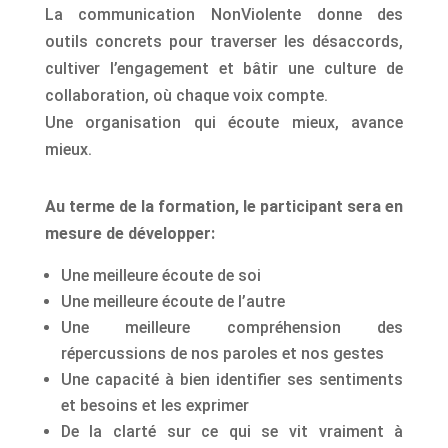
La communication NonViolente donne des
outils concrets pour traverser les désaccords,
cultiver l’engagement et bâtir une culture de
collaboration, où chaque voix compte.
Une organisation qui écoute mieux, avance
mieux.
Au terme de la formation, le participant sera en
mesure de développer:
Une meilleure écoute de soi
Une meilleure écoute de l’autre
Une meilleure compréhension des
répercussions de nos paroles et nos gestes
Une capacité à bien identifier ses sentiments
et besoins et les exprimer
De la clarté sur ce qui se vit vraiment à