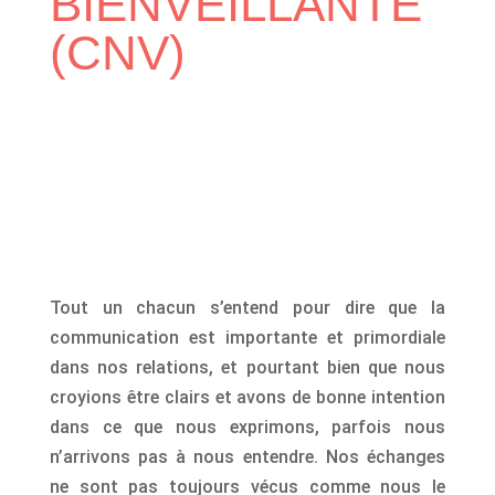
BIENVEILLANTE
(CNV)
Tout un chacun s’entend pour dire que la
communication est importante et primordiale
dans nos relations, et pourtant bien que nous
croyions être clairs et avons de bonne intention
dans ce que nous exprimons, parfois nous
n’arrivons pas à nous entendre. Nos échanges
ne sont pas toujours vécus comme nous le