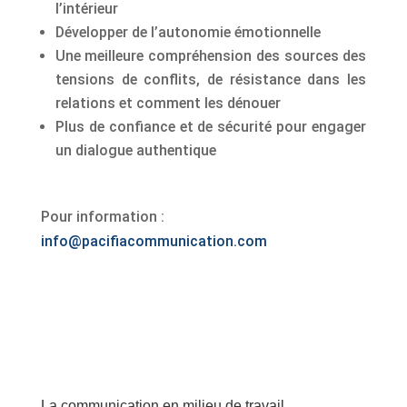
l’intérieur
Développer de l’autonomie émotionnelle
Une meilleure compréhension des sources des
tensions de conflits, de résistance dans les
relations et comment les dénouer
Plus de confiance et de sécurité pour engager
un dialogue authentique
Pour information :
info@pacifiacommunication.com
La communication en milieu de travail