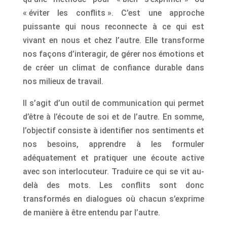
« éviter les conflits ». C’est une approche
puissante qui nous reconnecte à ce qui est
vivant en nous et chez l’autre. Elle transforme
nos façons d’interagir, de gérer nos émotions et
de créer un climat de confiance durable dans
nos milieux de travail.
Il s’agit d’un outil de communication qui permet
d’être à l’écoute de soi et de l’autre. En somme,
l’objectif consiste à identifier nos sentiments et
nos besoins, apprendre à les formuler
adéquatement et pratiquer une écoute active
avec son interlocuteur. Traduire ce qui se vit au-
delà des mots. Les conflits sont donc
transformés en dialogues où chacun s’exprime
de manière à être entendu par l’autre.