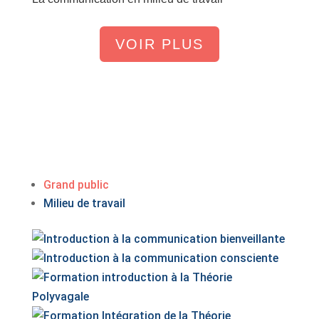
VOIR PLUS
Grand public
Milieu de travail