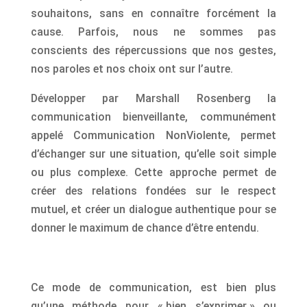
souhaitons, sans en connaître forcément la
cause. Parfois, nous ne sommes pas
conscients des répercussions que nos gestes,
nos paroles et nos choix ont sur l’autre.
Développer par Marshall Rosenberg la
communication bienveillante, communément
appelé Communication NonViolente, permet
d’échanger sur une situation, qu’elle soit simple
ou plus complexe. Cette approche permet de
créer des relations fondées sur le respect
mutuel, et créer un dialogue authentique pour se
donner le maximum de chance d’être entendu.
Ce mode de communication, est bien plus
qu’une méthode pour « bien s’exprimer » ou