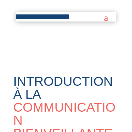
INTRODUCTION
À LA
COMMUNICATIO
N