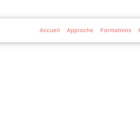
Accueil
Approche
Formations