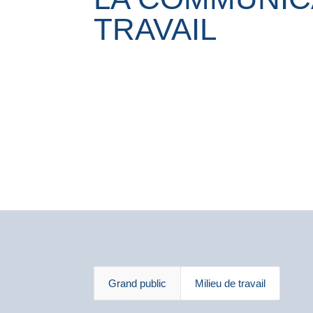
TRAVAIL
Grand public
Milieu de travail