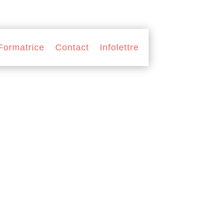
Formatrice
Contact
Infolettre