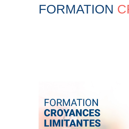
FORMATION
C