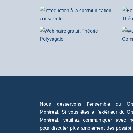
Nous desservons l’ensemble du Gr
Montréal. Si vous êtes à l’extérieur du G
Montréal, veuillez communiquer avec n
pour discuter plus amplement des possibil