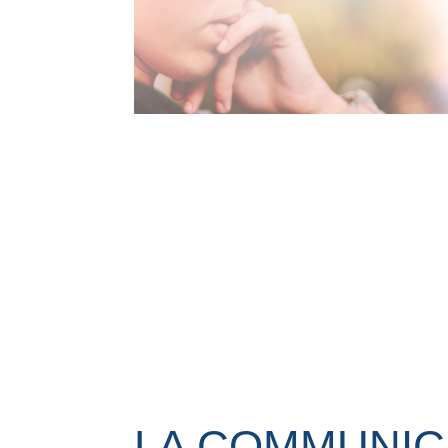
LA COMMUNICA